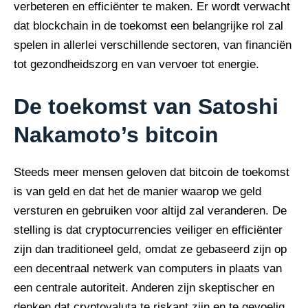
verbeteren en efficiënter te maken. Er wordt verwacht
dat blockchain in de toekomst een belangrijke rol zal
spelen in allerlei verschillende sectoren, van financiën
tot gezondheidszorg en van vervoer tot energie.
De toekomst van Satoshi
Nakamoto’s bitcoin
Steeds meer mensen geloven dat bitcoin de toekomst
is van geld en dat het de manier waarop we geld
versturen en gebruiken voor altijd zal veranderen. De
stelling is dat cryptocurrencies veiliger en efficiënter
zijn dan traditioneel geld, omdat ze gebaseerd zijn op
een decentraal netwerk van computers in plaats van
een centrale autoriteit. Anderen zijn skeptischer en
denken dat cryptovaluta te riskant zijn en te gevoelig