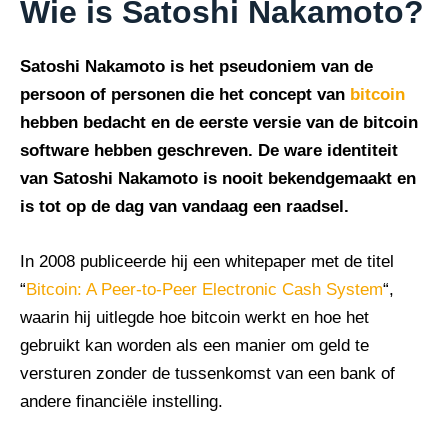
Wie is Satoshi Nakamoto?
Satoshi Nakamoto is het pseudoniem van de
persoon of personen die het concept van
bitcoin
hebben bedacht en de eerste versie van de bitcoin
software hebben geschreven. De ware identiteit
van Satoshi Nakamoto is nooit bekendgemaakt en
is tot op de dag van vandaag een raadsel.
In 2008 publiceerde hij een whitepaper met de titel
“
Bitcoin: A Peer-to-Peer Electronic Cash System
“,
waarin hij uitlegde hoe bitcoin werkt en hoe het
gebruikt kan worden als een manier om geld te
versturen zonder de tussenkomst van een bank of
andere financiële instelling.