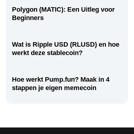
Polygon (MATIC): Een Uitleg voor
Beginners
Wat is Ripple USD (RLUSD) en hoe
werkt deze stablecoin?
Hoe werkt Pump.fun? Maak in 4
stappen je eigen memecoin