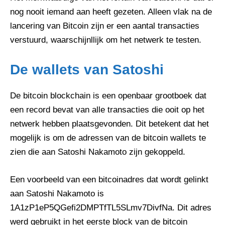
nog nooit iemand aan heeft gezeten. Alleen vlak na de
lancering van Bitcoin zijn er een aantal transacties
verstuurd, waarschijnllijk om het netwerk te testen.
De wallets van Satoshi
De bitcoin blockchain is een openbaar grootboek dat
een record bevat van alle transacties die ooit op het
netwerk hebben plaatsgevonden. Dit betekent dat het
mogelijk is om de adressen van de bitcoin wallets te
zien die aan Satoshi Nakamoto zijn gekoppeld.
Een voorbeeld van een bitcoinadres dat wordt gelinkt
aan Satoshi Nakamoto is
1A1zP1eP5QGefi2DMPTfTL5SLmv7DivfNa. Dit adres
werd gebruikt in het eerste block van de bitcoin