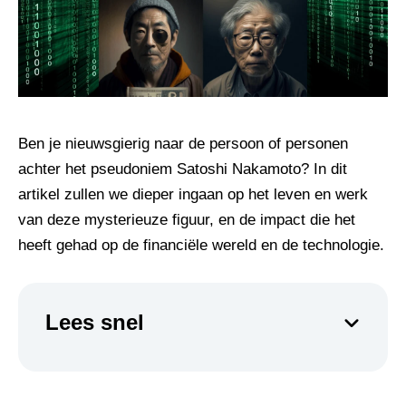
Ben je nieuwsgierig naar de persoon of personen
achter het pseudoniem Satoshi Nakamoto? In dit
artikel zullen we dieper ingaan op het leven en werk
van deze mysterieuze figuur, en de impact die het
heeft gehad op de financiële wereld en de technologie.
Lees snel