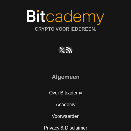
CRYPTO VOOR IEDEREEN.
X
RSS feed
Algemeen
Over Bitcademy
Academy
Voorwaarden
Privacy & Disclaimer