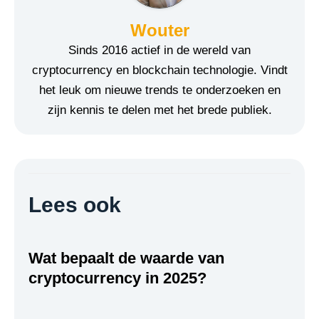
Wouter
Sinds 2016 actief in de wereld van
cryptocurrency en blockchain technologie. Vindt
het leuk om nieuwe trends te onderzoeken en
zijn kennis te delen met het brede publiek.
Lees ook
Wat bepaalt de waarde van
cryptocurrency in 2025?