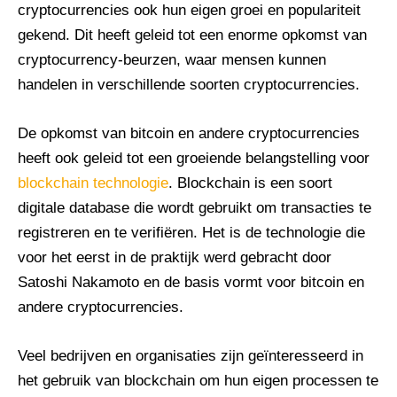
cryptocurrencies ook hun eigen groei en populariteit
gekend. Dit heeft geleid tot een enorme opkomst van
cryptocurrency-beurzen, waar mensen kunnen
handelen in verschillende soorten cryptocurrencies.
De opkomst van bitcoin en andere cryptocurrencies
heeft ook geleid tot een groeiende belangstelling voor
blockchain technologie
. Blockchain is een soort
digitale database die wordt gebruikt om transacties te
registreren en te verifiëren. Het is de technologie die
voor het eerst in de praktijk werd gebracht door
Satoshi Nakamoto en de basis vormt voor bitcoin en
andere cryptocurrencies.
Veel bedrijven en organisaties zijn geïnteresseerd in
het gebruik van blockchain om hun eigen processen te