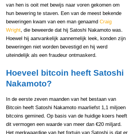
van hen is ooit met bewijs naar voren gekomen om
hun bewering te staven. Een van de meest bekende
beweringen kwam van een man genaamd
Craig
Wright
, die beweerde dat hij Satoshi Nakamoto was.
Hoewel hij aanvankelijk aannemelijk leek, konden zijn
beweringen niet worden bevestigd en hij werd
uiteindelijk als een fraudeur ontmaskerd.
Hoeveel bitcoin heeft Satoshi
Nakamoto?
In de eerste zeven maanden van het bestaan van
Bitcoin heeft Satoshi Nakamoto maarliefst 1,1 miljoen
bitcoins gemined. Op basis van de huidige koers heeft
dit vermogen een waarde van meer dan €20 miljard.
Het merkwaardige van het fortuin van Satoshi is dat er