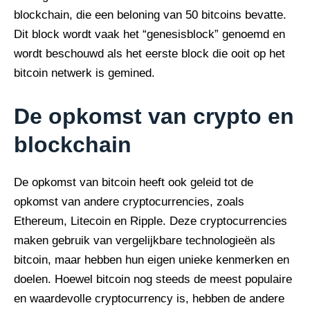
blockchain, die een beloning van 50 bitcoins bevatte.
Dit block wordt vaak het “genesisblock” genoemd en
wordt beschouwd als het eerste block die ooit op het
bitcoin netwerk is gemined.
De opkomst van crypto en
blockchain
De opkomst van bitcoin heeft ook geleid tot de
opkomst van andere cryptocurrencies, zoals
Ethereum, Litecoin en Ripple. Deze cryptocurrencies
maken gebruik van vergelijkbare technologieën als
bitcoin, maar hebben hun eigen unieke kenmerken en
doelen. Hoewel bitcoin nog steeds de meest populaire
en waardevolle cryptocurrency is, hebben de andere