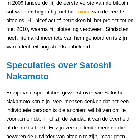
In 2009 lanceerde hij de eerste versie van de bitcoin
software en begon hij met het
minen
van de eerste
bitcoins. Hij bleef actief betrokken bij het project tot en
met 2010, waarna hij plotseling verdween. Sindsdien
heeft niemand meer iets van hem gehoord en is zijn
ware identiteit nog steeds onbekend.
Speculaties over Satoshi
Nakamoto
Er zijn vele speculaties geweest over wie Satoshi
Nakamoto kan zijn. Veel mensen denken dat het een
individuele persoon is die anoniem wil blijven om te
voorkomen dat hij of zij de aandacht van de overheid
of de media trekt. Er zijn verschillende mensen die
beweren de uitvinder van bitcoin te zijn, maar geen