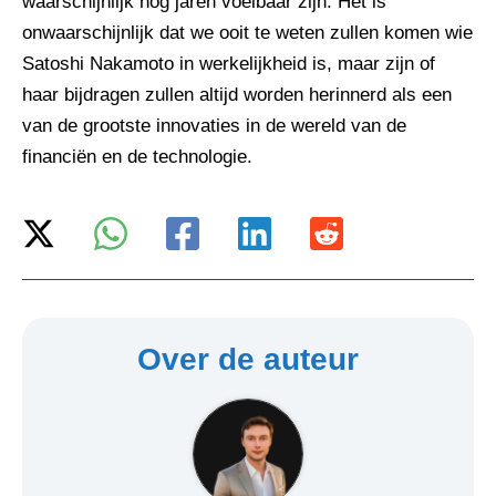
waarschijnlijk nog jaren voelbaar zijn. Het is
onwaarschijnlijk dat we ooit te weten zullen komen wie
Satoshi Nakamoto in werkelijkheid is, maar zijn of
haar bijdragen zullen altijd worden herinnerd als een
van de grootste innovaties in de wereld van de
financiën en de technologie.
Over de auteur