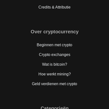
Credits & Attributie
Over cryptocurrency
Beginnen met crypto
Crypto exchanges
Wat is bitcoin?
Hoe werkt mining?
Geld verdienen met crypto
Categorieën