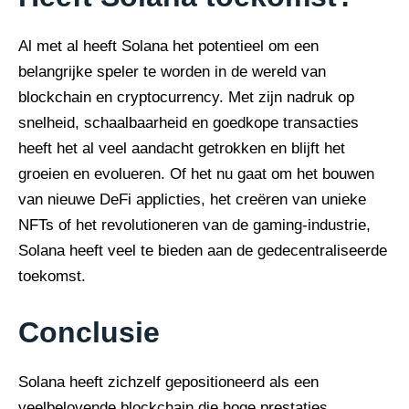
Al met al heeft Solana het potentieel om een
belangrijke speler te worden in de wereld van
blockchain en cryptocurrency. Met zijn nadruk op
snelheid, schaalbaarheid en goedkope transacties
heeft het al veel aandacht getrokken en blijft het
groeien en evolueren. Of het nu gaat om het bouwen
van nieuwe DeFi applicties, het creëren van unieke
NFTs of het revolutioneren van de gaming-industrie,
Solana heeft veel te bieden aan de gedecentraliseerde
toekomst.
Conclusie
Solana heeft zichzelf gepositioneerd als een
veelbelovende blockchain die hoge prestaties,