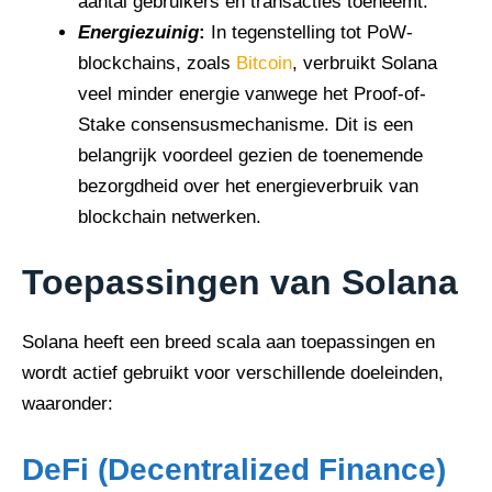
aantal gebruikers en transacties toeneemt.
Energiezuinig
:
In tegenstelling tot PoW-
blockchains, zoals
Bitcoin
, verbruikt Solana
veel minder energie vanwege het Proof-of-
Stake consensusmechanisme. Dit is een
belangrijk voordeel gezien de toenemende
bezorgdheid over het energieverbruik van
blockchain netwerken.
Toepassingen van Solana
Solana heeft een breed scala aan toepassingen en
wordt actief gebruikt voor verschillende doeleinden,
waaronder:
DeFi (Decentralized Finance)