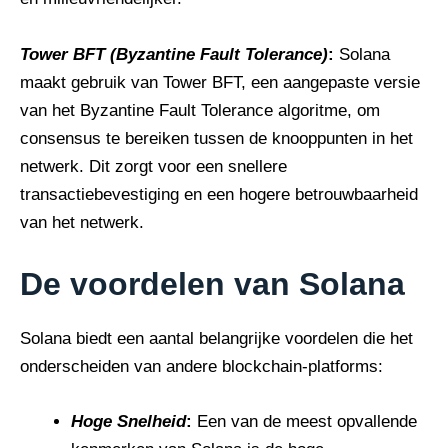
Tower BFT (Byzantine Fault Tolerance)
:
Solana
maakt gebruik van Tower BFT, een aangepaste versie
van het Byzantine Fault Tolerance algoritme, om
consensus te bereiken tussen de knooppunten in het
netwerk. Dit zorgt voor een snellere
transactiebevestiging en een hogere betrouwbaarheid
van het netwerk.
De voordelen van Solana
Solana biedt een aantal belangrijke voordelen die het
onderscheiden van andere blockchain-platforms:
Hoge Snelheid
:
Een van de meest opvallende