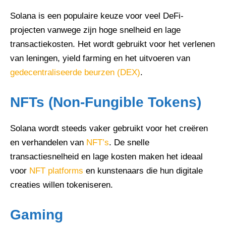
Solana is een populaire keuze voor veel DeFi-
projecten vanwege zijn hoge snelheid en lage
transactiekosten. Het wordt gebruikt voor het verlenen
van leningen, yield farming en het uitvoeren van
gedecentraliseerde beurzen (DEX)
.
NFTs (Non-Fungible Tokens)
Solana wordt steeds vaker gebruikt voor het creëren
en verhandelen van
NFT’s
. De snelle
transactiesnelheid en lage kosten maken het ideaal
voor
NFT platforms
en kunstenaars die hun digitale
creaties willen tokeniseren.
Gaming