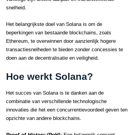
snelheid.
Het belangrijkste doel van Solana is om de
beperkingen van bestaande blockchains, zoals
Ethereum, te overwinnen door aanzienlijk hogere
transactiesnelheden te bieden zonder concessies te
doen aan de decentralisatie en veiligheid.
Hoe werkt Solana?
Het succes van Solana is te danken aan de
combinatie van verschillende technologische
innovaties die het een concurrentievoordeel geven ten
opzichte van andere blockchains.
Proof-of-History (PoH)
:
Een belangrijk concept