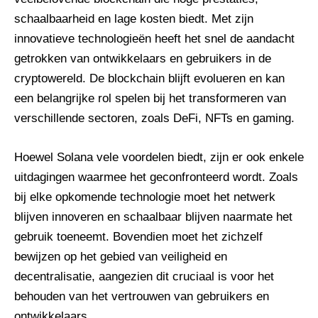
schaalbaarheid en lage kosten biedt. Met zijn
innovatieve technologieën heeft het snel de aandacht
getrokken van ontwikkelaars en gebruikers in de
cryptowereld. De blockchain blijft evolueren en kan
een belangrijke rol spelen bij het transformeren van
verschillende sectoren, zoals DeFi, NFTs en gaming.
Hoewel Solana vele voordelen biedt, zijn er ook enkele
uitdagingen waarmee het geconfronteerd wordt. Zoals
bij elke opkomende technologie moet het netwerk
blijven innoveren en schaalbaar blijven naarmate het
gebruik toeneemt. Bovendien moet het zichzelf
bewijzen op het gebied van veiligheid en
decentralisatie, aangezien dit cruciaal is voor het
behouden van het vertrouwen van gebruikers en
ontwikkelaars.