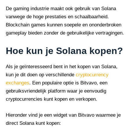
De gaming industrie maakt ook gebruik van Solana
vanwege de hoge prestaties en schaalbaarheid.
Blockchain games kunnen soepele en ononderbroken
gameplay bieden zonder de gebruikelijke vertragingen.
Hoe kun je Solana kopen?
Als je geïnteresseerd bent in het kopen van Solana,
kun je dit doen op verschillende
cryptocurrency
exchanges
. Een populaire optie is Bitvavo, een
gebruiksvriendelijk platform waar je eenvoudig
cryptocurrencies kunt kopen en verkopen.
Hieronder vind je een widget van Bitvavo waarmee je
direct Solana kunt kopen: