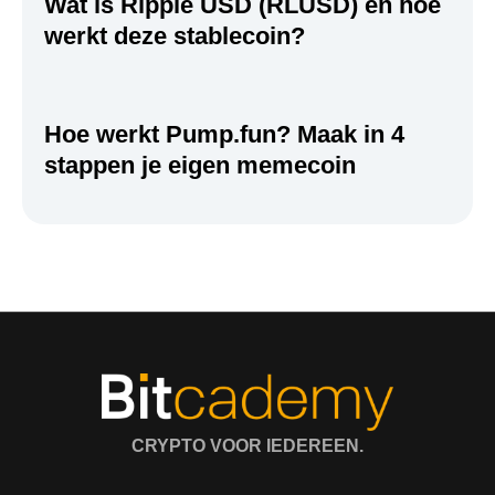
Wat is Ripple USD (RLUSD) en hoe
werkt deze stablecoin?
Hoe werkt Pump.fun? Maak in 4
stappen je eigen memecoin
CRYPTO VOOR IEDEREEN.