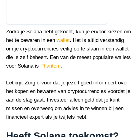
Zodra je Solana hebt gekocht, kun je ervoor kiezen om
het te bewaren in een
wallet
. Het is altijd verstandig
om je cryptocurrencies veilig op te slaan in een wallet
die je zelf beheert. Een van de meest populaire wallets
voor Solana is
Phantom
.
Let op:
Zorg ervoor dat je jezelf goed informeert over
het kopen en bewaren van cryptocurrencies voordat je
aan de slag gaat. Investeer alleen geld dat je kunt
missen en overweeg om advies in te winnen bij een
financieel expert als je twijfels hebt.
Heeft Solana toekomst?