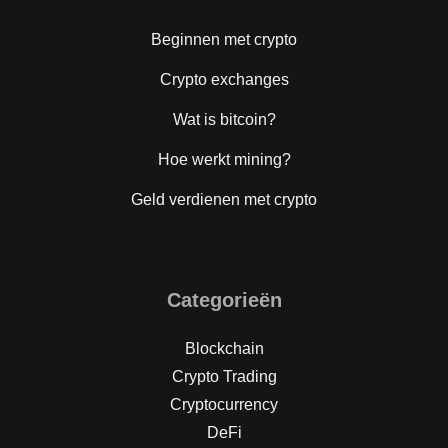
Beginnen met crypto
Crypto exchanges
Wat is bitcoin?
Hoe werkt mining?
Geld verdienen met crypto
Categorieën
Blockchain
Crypto Trading
Cryptocurrency
DeFi