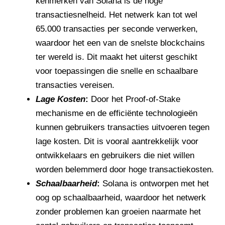
kenmerken van Solana is de hoge
transactiesnelheid. Het netwerk kan tot wel
65.000 transacties per seconde verwerken,
waardoor het een van de snelste blockchains
ter wereld is. Dit maakt het uiterst geschikt
voor toepassingen die snelle en schaalbare
transacties vereisen.
Lage Kosten
:
Door het Proof-of-Stake
mechanisme en de efficiënte technologieën
kunnen gebruikers transacties uitvoeren tegen
lage kosten. Dit is vooral aantrekkelijk voor
ontwikkelaars en gebruikers die niet willen
worden belemmerd door hoge transactiekosten.
Schaalbaarheid
:
Solana is ontworpen met het
oog op schaalbaarheid, waardoor het netwerk
zonder problemen kan groeien naarmate het