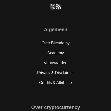
X
RSS feed
Algemeen
Over Bitcademy
Academy
Voorwaarden
Privacy & Disclaimer
Credits & Attributie
Over cryptocurrency