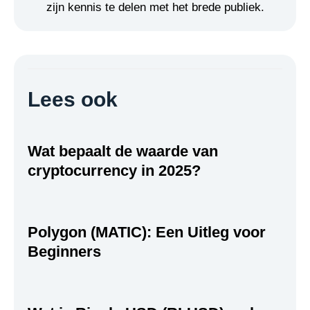
zijn kennis te delen met het brede publiek.
Lees ook
Wat bepaalt de waarde van
cryptocurrency in 2025?
Polygon (MATIC): Een Uitleg voor
Beginners