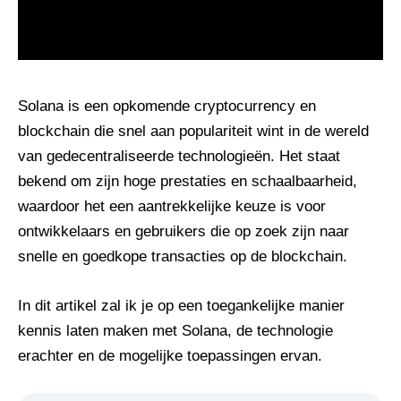
Solana is een opkomende cryptocurrency en
blockchain die snel aan populariteit wint in de wereld
van gedecentraliseerde technologieën. Het staat
bekend om zijn hoge prestaties en schaalbaarheid,
waardoor het een aantrekkelijke keuze is voor
ontwikkelaars en gebruikers die op zoek zijn naar
snelle en goedkope transacties op de blockchain.
In dit artikel zal ik je op een toegankelijke manier
kennis laten maken met Solana, de technologie
erachter en de mogelijke toepassingen ervan.