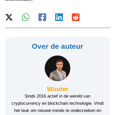
Over de auteur
Wouter
Sinds 2016 actief in de wereld van
cryptocurrency en blockchain technologie. Vindt
het leuk om nieuwe trends te onderzoeken en