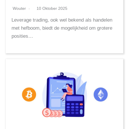
Wouter
10 Oktober 2025
Leverage trading, ook wel bekend als handelen
met hefboom, biedt de mogelijkheid om grotere
posities…