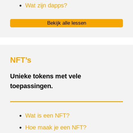
Wat zijn dapps?
Bekijk alle lessen
NFT’s
Unieke tokens met vele
toepassingen.
Wat is een NFT?
Hoe maak je een NFT?