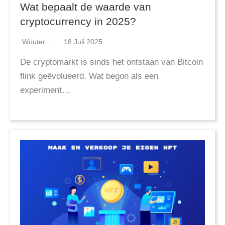
Wat bepaalt de waarde van
cryptocurrency in 2025?
Wouter
18 Juli 2025
De cryptomarkt is sinds het ontstaan van Bitcoin
flink geëvolueerd. Wat begon als een
experiment…