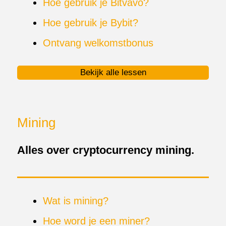
Hoe gebruik je Bitvavo?
Hoe gebruik je Bybit?
Ontvang welkomstbonus
Bekijk alle lessen
Mining
Alles over cryptocurrency mining.
Wat is mining?
Hoe word je een miner?