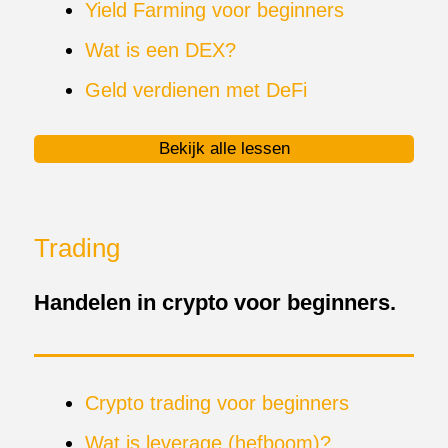
Yield Farming voor beginners
Wat is een DEX?
Geld verdienen met DeFi
Bekijk alle lessen
Trading
Handelen in crypto voor beginners.
Crypto trading voor beginners
Wat is leverage (hefboom)?