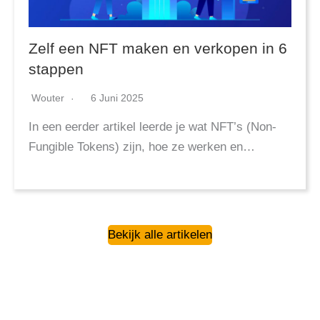
Zelf een NFT maken en verkopen in 6
stappen
Wouter
6 Juni 2025
In een eerder artikel leerde je wat NFT’s (Non-
Fungible Tokens) zijn, hoe ze werken en…
Bekijk alle artikelen