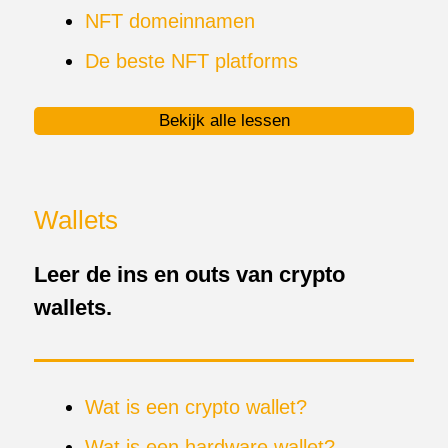
NFT domeinnamen
De beste NFT platforms
Bekijk alle lessen
Wallets
Leer de ins en outs van crypto
wallets.
Wat is een crypto wallet?
Wat is een hardware wallet?