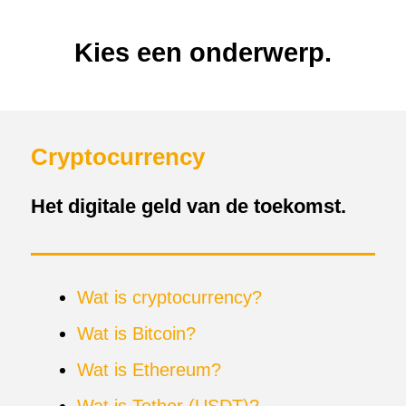
Kies een onderwerp.
Cryptocurrency
Het digitale geld van de toekomst.
Wat is cryptocurrency?
Wat is Bitcoin?
Wat is Ethereum?
Wat is Tether (USDT)?