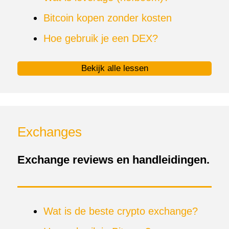
Bitcoin kopen zonder kosten
Hoe gebruik je een DEX?
Bekijk alle lessen
Exchanges
Exchange reviews en handleidingen.
Wat is de beste crypto exchange?