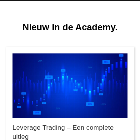
Nieuw in de Academy.
Leverage Trading – Een complete
uitleg