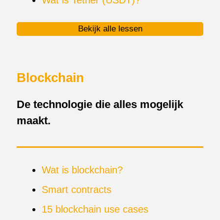
Bekijk alle lessen
Blockchain
De technologie die alles mogelijk
maakt.
Wat is blockchain?
Smart contracts
15 blockchain use cases