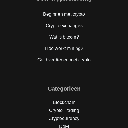
Beginnen met crypto
Crypto exchanges
Wat is bitcoin?
Hoe werkt mining?
Geld verdienen met crypto
Categorieën
Blockchain
Crypto Trading
Cryptocurrency
DeFi