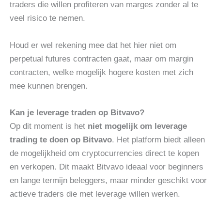
traders die willen profiteren van marges zonder al te
veel risico te nemen.
Houd er wel rekening mee dat het hier niet om
perpetual futures contracten gaat, maar om margin
contracten, welke mogelijk hogere kosten met zich
mee kunnen brengen.
Kan je leverage traden op Bitvavo?
Op dit moment is het
niet mogelijk om leverage
trading te doen op Bitvavo
. Het platform biedt alleen
de mogelijkheid om cryptocurrencies direct te kopen
en verkopen. Dit maakt Bitvavo ideaal voor beginners
en lange termijn beleggers, maar minder geschikt voor
actieve traders die met leverage willen werken.