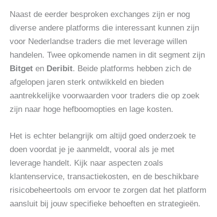
Naast de eerder besproken exchanges zijn er nog
diverse andere platforms die interessant kunnen zijn
voor Nederlandse traders die met leverage willen
handelen. Twee opkomende namen in dit segment zijn
Bitget
en
Deribit
. Beide platforms hebben zich de
afgelopen jaren sterk ontwikkeld en bieden
aantrekkelijke voorwaarden voor traders die op zoek
zijn naar hoge hefboomopties en lage kosten.
Het is echter belangrijk om altijd goed onderzoek te
doen voordat je je aanmeldt, vooral als je met
leverage handelt. Kijk naar aspecten zoals
klantenservice, transactiekosten, en de beschikbare
risicobeheertools om ervoor te zorgen dat het platform
aansluit bij jouw specifieke behoeften en strategieën.