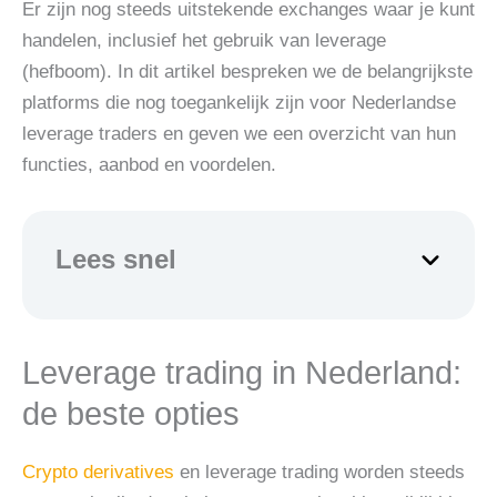
Er zijn nog steeds uitstekende exchanges waar je kunt
handelen, inclusief het gebruik van leverage
(hefboom). In dit artikel bespreken we de belangrijkste
platforms die nog toegankelijk zijn voor Nederlandse
leverage traders en geven we een overzicht van hun
functies, aanbod en voordelen.
Lees snel
Leverage trading in Nederland:
de beste opties
Crypto derivatives
en leverage trading worden steeds