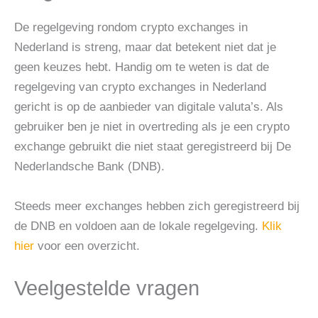
De regelgeving rondom crypto exchanges in
Nederland is streng, maar dat betekent niet dat je
geen keuzes hebt. Handig om te weten is dat de
regelgeving van crypto exchanges in Nederland
gericht is op de aanbieder van digitale valuta’s. Als
gebruiker ben je niet in overtreding als je een crypto
exchange gebruikt die niet staat geregistreerd bij De
Nederlandsche Bank (DNB).
Steeds meer exchanges hebben zich geregistreerd bij
de DNB en voldoen aan de lokale regelgeving.
Klik
hier
voor een overzicht.
Veelgestelde vragen