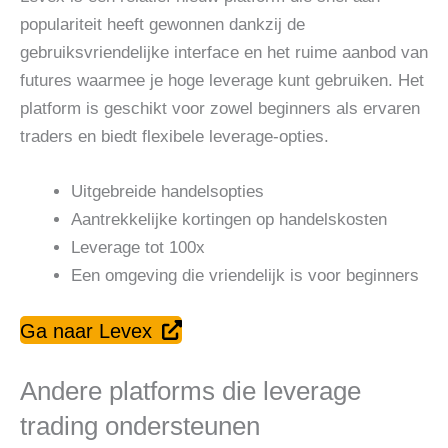
populariteit heeft gewonnen dankzij de
gebruiksvriendelijke interface en het ruime aanbod van
futures waarmee je hoge leverage kunt gebruiken. Het
platform is geschikt voor zowel beginners als ervaren
traders en biedt flexibele leverage-opties.
Uitgebreide handelsopties
Aantrekkelijke kortingen op handelskosten
Leverage tot 100x
Een omgeving die vriendelijk is voor beginners
Ga naar Levex
Andere platforms die leverage
trading ondersteunen