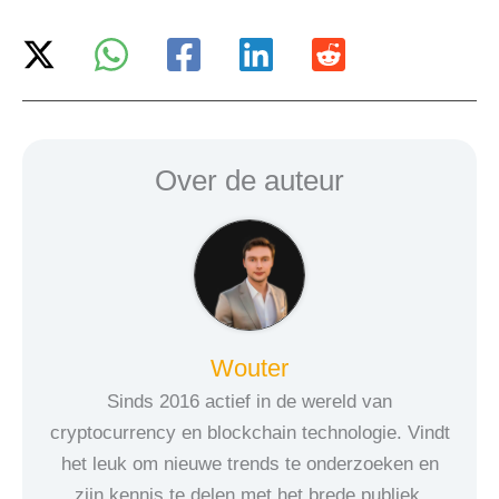
Over de auteur
Wouter
Sinds 2016 actief in de wereld van
cryptocurrency en blockchain technologie. Vindt
het leuk om nieuwe trends te onderzoeken en
zijn kennis te delen met het brede publiek.