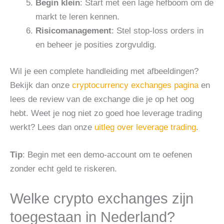
Begin klein
: Start met een lage hefboom om de
markt te leren kennen.
Risicomanagement
: Stel stop-loss orders in
en beheer je posities zorgvuldig.
Wil je een complete handleiding met afbeeldingen?
Bekijk dan onze
cryptocurrency exchanges pagina
en
lees de review van de exchange die je op het oog
hebt. Weet je nog niet zo goed hoe leverage trading
werkt? Lees dan onze
uitleg over leverage trading
.
Tip
: Begin met een demo-account om te oefenen
zonder echt geld te riskeren.
Welke crypto exchanges zijn
toegestaan in Nederland?