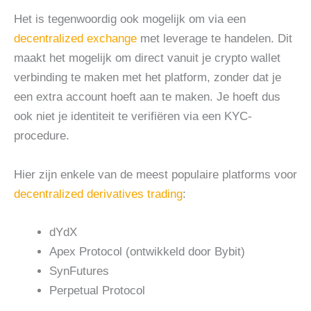
Het is tegenwoordig ook mogelijk om via een
decentralized exchange
met leverage te handelen. Dit
maakt het mogelijk om direct vanuit je crypto wallet
verbinding te maken met het platform, zonder dat je
een extra account hoeft aan te maken. Je hoeft dus
ook niet je identiteit te verifiëren via een KYC-
procedure.
Hier zijn enkele van de meest populaire platforms voor
decentralized derivatives trading
:
dYdX
Apex Protocol (ontwikkeld door Bybit)
SynFutures
Perpetual Protocol