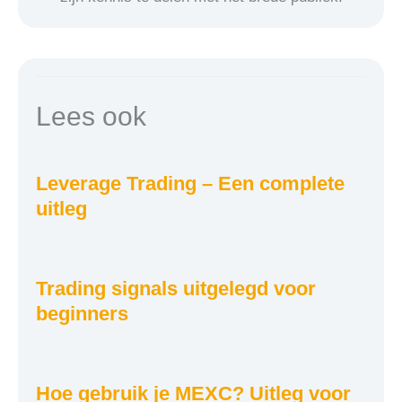
Lees ook
Leverage Trading – Een complete
uitleg
Trading signals uitgelegd voor
beginners
Hoe gebruik je MEXC? Uitleg voor