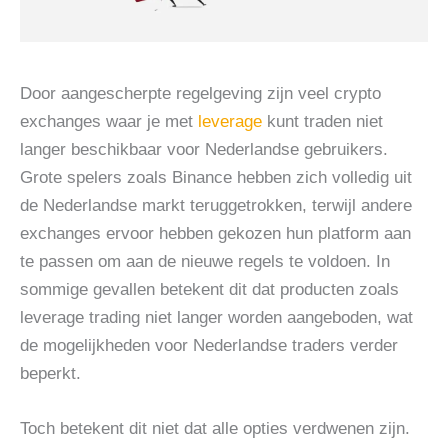
Door aangescherpte regelgeving zijn veel crypto
exchanges waar je met
leverage
kunt traden niet
langer beschikbaar voor Nederlandse gebruikers.
Grote spelers zoals Binance hebben zich volledig uit
de Nederlandse markt teruggetrokken, terwijl andere
exchanges ervoor hebben gekozen hun platform aan
te passen om aan de nieuwe regels te voldoen. In
sommige gevallen betekent dit dat producten zoals
leverage trading niet langer worden aangeboden, wat
de mogelijkheden voor Nederlandse traders verder
beperkt.
Toch betekent dit niet dat alle opties verdwenen zijn.