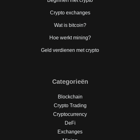
Beginnen met crypto
Crypto exchanges
Wat is bitcoin?
Hoe werkt mining?
Geld verdienen met crypto
Categorieën
Blockchain
Crypto Trading
Cryptocurrency
DeFi
Exchanges