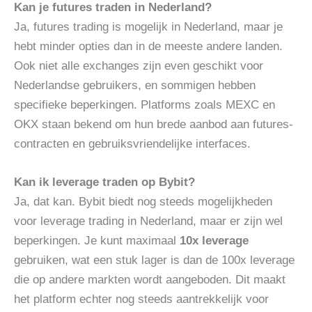
Kan je futures traden in Nederland?
Ja, futures trading is mogelijk in Nederland, maar je
hebt minder opties dan in de meeste andere landen.
Ook niet alle exchanges zijn even geschikt voor
Nederlandse gebruikers, en sommigen hebben
specifieke beperkingen. Platforms zoals MEXC en
OKX staan bekend om hun brede aanbod aan futures-
contracten en gebruiksvriendelijke interfaces.
Kan ik leverage traden op Bybit?
Ja, dat kan. Bybit biedt nog steeds mogelijkheden
voor leverage trading in Nederland, maar er zijn wel
beperkingen. Je kunt maximaal
10x leverage
gebruiken, wat een stuk lager is dan de 100x leverage
die op andere markten wordt aangeboden. Dit maakt
het platform echter nog steeds aantrekkelijk voor