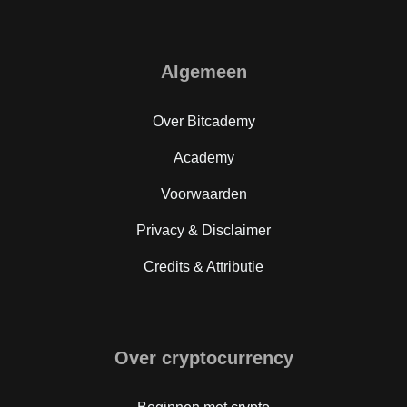
Algemeen
Over Bitcademy
Academy
Voorwaarden
Privacy & Disclaimer
Credits & Attributie
Over cryptocurrency