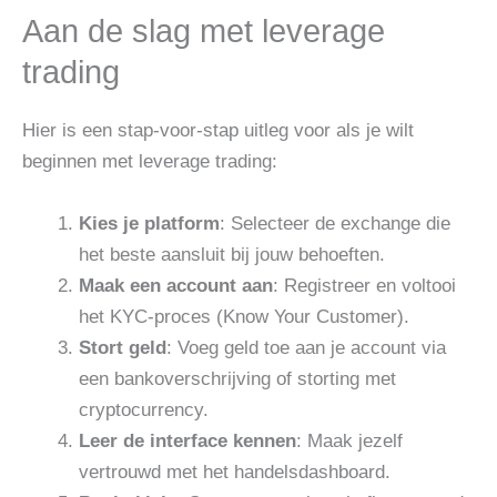
Aan de slag met leverage
trading
Hier is een stap-voor-stap uitleg voor als je wilt
beginnen met leverage trading:
Kies je platform
: Selecteer de exchange die
het beste aansluit bij jouw behoeften.
Maak een account aan
: Registreer en voltooi
het KYC-proces (Know Your Customer).
Stort geld
: Voeg geld toe aan je account via
een bankoverschrijving of storting met
cryptocurrency.
Leer de interface kennen
: Maak jezelf
vertrouwd met het handelsdashboard.