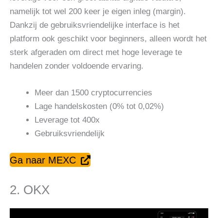
namelijk tot wel 200 keer je eigen inleg (margin).
Dankzij de gebruiksvriendelijke interface is het
platform ook geschikt voor beginners, alleen wordt het
sterk afgeraden om direct met hoge leverage te
handelen zonder voldoende ervaring.
Meer dan 1500 cryptocurrencies
Lage handelskosten (0% tot 0,02%)
Leverage tot 400x
Gebruiksvriendelijk
Ga naar MEXC
2. OKX