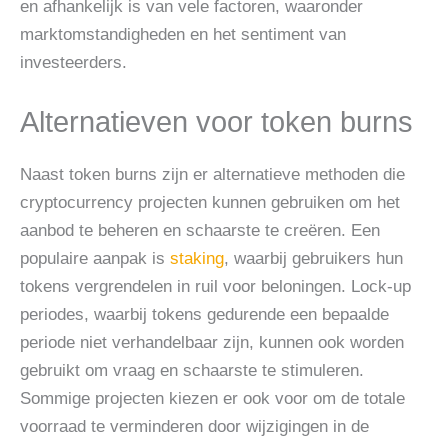
en afhankelijk is van vele factoren, waaronder
marktomstandigheden en het sentiment van
investeerders.
Alternatieven voor token burns
Naast token burns zijn er alternatieve methoden die
cryptocurrency projecten kunnen gebruiken om het
aanbod te beheren en schaarste te creëren. Een
populaire aanpak is
staking
, waarbij gebruikers hun
tokens vergrendelen in ruil voor beloningen. Lock-up
periodes, waarbij tokens gedurende een bepaalde
periode niet verhandelbaar zijn, kunnen ook worden
gebruikt om vraag en schaarste te stimuleren.
Sommige projecten kiezen er ook voor om de totale
voorraad te verminderen door wijzigingen in de