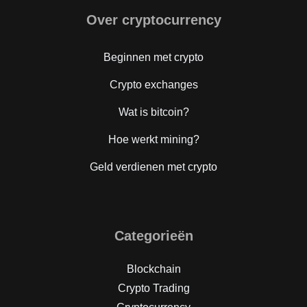
Over cryptocurrency
Beginnen met crypto
Crypto exchanges
Wat is bitcoin?
Hoe werkt mining?
Geld verdienen met crypto
Categorieën
Blockchain
Crypto Trading