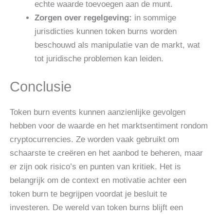
echte waarde toevoegen aan de munt.
Zorgen over regelgeving:
in sommige
jurisdicties kunnen token burns worden
beschouwd als manipulatie van de markt, wat
tot juridische problemen kan leiden.
Conclusie
Token burn events kunnen aanzienlijke gevolgen
hebben voor de waarde en het marktsentiment rondom
cryptocurrencies. Ze worden vaak gebruikt om
schaarste te creëren en het aanbod te beheren, maar
er zijn ook risico’s en punten van kritiek. Het is
belangrijk om de context en motivatie achter een
token burn te begrijpen voordat je besluit te
investeren. De wereld van token burns blijft een