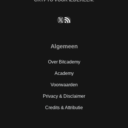
X
RSS feed
Algemeen
Over Bitcademy
Academy
Voorwaarden
Privacy & Disclaimer
Credits & Attributie