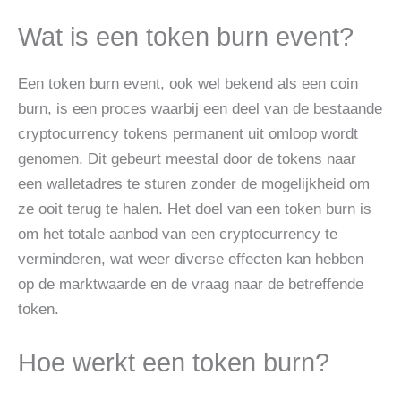
Wat is een token burn event?
Een token burn event, ook wel bekend als een coin
burn, is een proces waarbij een deel van de bestaande
cryptocurrency tokens permanent uit omloop wordt
genomen. Dit gebeurt meestal door de tokens naar
een walletadres te sturen zonder de mogelijkheid om
ze ooit terug te halen. Het doel van een token burn is
om het totale aanbod van een cryptocurrency te
verminderen, wat weer diverse effecten kan hebben
op de marktwaarde en de vraag naar de betreffende
token.
Hoe werkt een token burn?