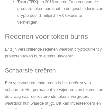
Tron (TRX)
: in 2018 voerde Tron een van de
grootste token burns uit in de geschiedenis van
crypto door 1 miljard TRX tokens te
vernietigen.
Redenen voor token burns
Er zijn verschillende redenen waarom cryptocurrency
projecten token burn events uitvoeren:
Schaarste creëren
Een veelvoorkomende reden is het creëren van
schaarste. Het permanent verwijderen van tokens kan
de vraag naar de resterende tokens vergroten,
waardoor hun waarde stijgt. Dit kan investeerders en