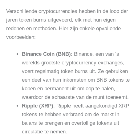
Verschillende cryptocurrencies hebben in de loop der
jaren token burns uitgevoerd, elk met hun eigen
redenen en methoden. Hier zijn enkele opvallende
voorbeelden:
Binance Coin (BNB)
: Binance, een van ’s
werelds grootste cryptocurrency exchanges,
voert regelmatig token burns uit. Ze gebruiken
een deel van hun inkomsten om BNB tokens te
kopen en permanent uit omloop te halen,
waardoor de schaarste van de munt toeneemt.
Ripple (XRP)
: Ripple heeft aangekondigd XRP
tokens te hebben verbrand om de markt in
balans te brengen en overtollige tokens uit
circulatie te nemen.