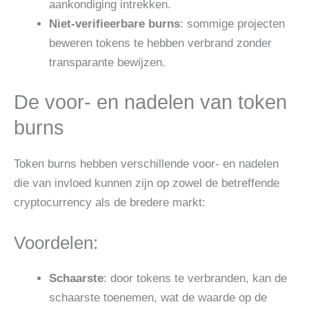
aankondiging intrekken.
Niet-verifieerbare burns
: sommige projecten
beweren tokens te hebben verbrand zonder
transparante bewijzen.
De voor- en nadelen van token
burns
Token burns hebben verschillende voor- en nadelen
die van invloed kunnen zijn op zowel de betreffende
cryptocurrency als de bredere markt:
Voordelen:
Schaarste
: door tokens te verbranden, kan de
schaarste toenemen, wat de waarde op de