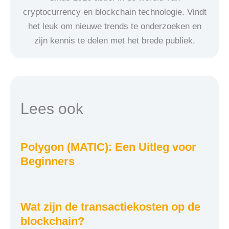
cryptocurrency en blockchain technologie. Vindt
het leuk om nieuwe trends te onderzoeken en
zijn kennis te delen met het brede publiek.
Lees ook
Polygon (MATIC): Een Uitleg voor
Beginners
Wat zijn de transactiekosten op de
blockchain?