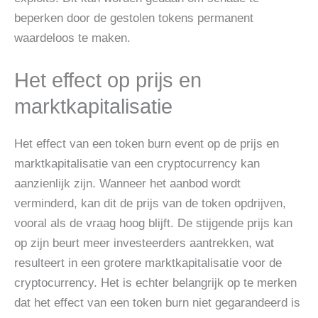
beperken door de gestolen tokens permanent
waardeloos te maken.
Het effect op prijs en
marktkapitalisatie
Het effect van een token burn event op de prijs en
marktkapitalisatie van een cryptocurrency kan
aanzienlijk zijn. Wanneer het aanbod wordt
verminderd, kan dit de prijs van de token opdrijven,
vooral als de vraag hoog blijft. De stijgende prijs kan
op zijn beurt meer investeerders aantrekken, wat
resulteert in een grotere marktkapitalisatie voor de
cryptocurrency. Het is echter belangrijk op te merken
dat het effect van een token burn niet gegarandeerd is