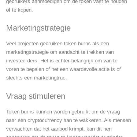
gebruikers aanmoedigen om de token vast te houden
of te kopen.
Marketingstrategie
Veel projecten gebruiken token burns als een
marketingstrategie om aandacht te trekken van
investeerders. Het is echter belangrijk om van te
voren te bepalen of het een waardevolle actie is of
slechts een marketingtruc.
Vraag stimuleren
Token burns kunnen worden gebruikt om de vraag
naar een cryptocurrency aan te wakkeren. Als mensen
verwachten dat het aanbod krimpt, kan dit hen