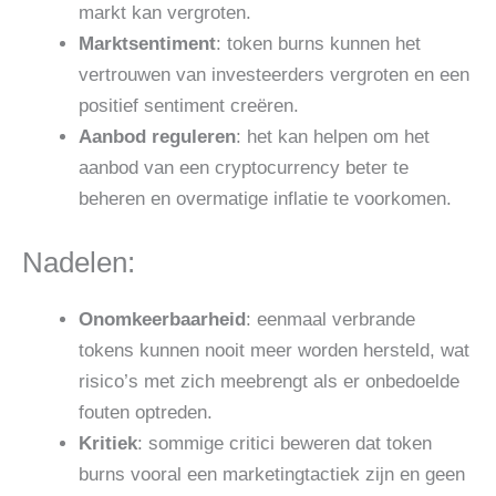
markt kan vergroten.
Marktsentiment
: token burns kunnen het
vertrouwen van investeerders vergroten en een
positief sentiment creëren.
Aanbod reguleren
: het kan helpen om het
aanbod van een cryptocurrency beter te
beheren en overmatige inflatie te voorkomen.
Nadelen:
Onomkeerbaarheid
: eenmaal verbrande
tokens kunnen nooit meer worden hersteld, wat
risico’s met zich meebrengt als er onbedoelde
fouten optreden.
Kritiek
: sommige critici beweren dat token
burns vooral een marketingtactiek zijn en geen