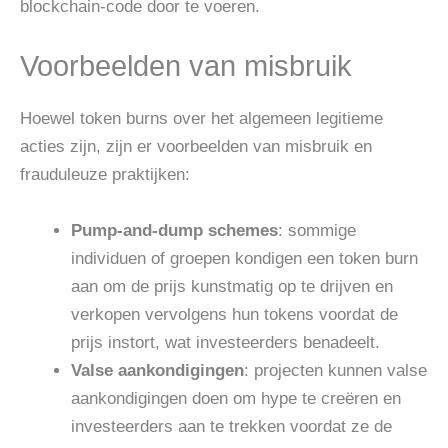
blockchain-code door te voeren.
Voorbeelden van misbruik
Hoewel token burns over het algemeen legitieme
acties zijn, zijn er voorbeelden van misbruik en
frauduleuze praktijken:
Pump-and-dump schemes
: sommige
individuen of groepen kondigen een token burn
aan om de prijs kunstmatig op te drijven en
verkopen vervolgens hun tokens voordat de
prijs instort, wat investeerders benadeelt.
Valse aankondigingen
: projecten kunnen valse
aankondigingen doen om hype te creëren en
investeerders aan te trekken voordat ze de