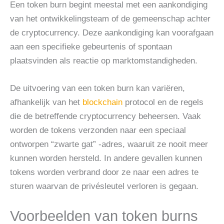
Een token burn begint meestal met een aankondiging
van het ontwikkelingsteam of de gemeenschap achter
de cryptocurrency. Deze aankondiging kan voorafgaan
aan een specifieke gebeurtenis of spontaan
plaatsvinden als reactie op marktomstandigheden.
De uitvoering van een token burn kan variëren,
afhankelijk van het
blockchain
protocol en de regels
die de betreffende cryptocurrency beheersen. Vaak
worden de tokens verzonden naar een speciaal
ontworpen “zwarte gat” -adres, waaruit ze nooit meer
kunnen worden hersteld. In andere gevallen kunnen
tokens worden verbrand door ze naar een adres te
sturen waarvan de privésleutel verloren is gegaan.
Voorbeelden van token burns