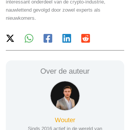
interessant onderdeel van de crypto-industrie,
nauwlettend gevolgd door zowel experts als
nieuwkomers.
Over de auteur
Wouter
Sinds 2016 actief in de wereld van