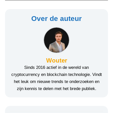
Over de auteur
Wouter
Sinds 2016 actief in de wereld van
cryptocurrency en blockchain technologie. Vindt
het leuk om nieuwe trends te onderzoeken en
zijn kennis te delen met het brede publiek.