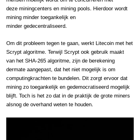
deze miningcenters en mining pools. Hierdoor wordt
mining minder toegankelijk en
minder gedecentraliseerd.
Om dit probleem tegen te gaan, werkt Litecoin met het
Scrypt algoritme. Terwijl Scrypt ook gebruik maakt
van het SHA-265 algoritme, zijn de berekening
dermate aangepast, dat het niet mogelijk is om
computingkrachten te bundelen. Dit zorgt ervoor dat
mining zo toegankelijk en gedemocratiseerd mogelijk
blijft. Toch is het zo dat in de praktijk de grote miners
alsnog de overhand weten te houden.