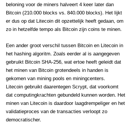
beloning voor de miners halveert 4 keer later dan
Bitcoin (210.000 blocks vs. 840.000 blocks). Het lijkt
er dus op dat Litecoin dit opzettelijk heeft gedaan, om
zo in hetzelfde tempo als Bitcoin zijn coins te minen.
Een ander groot verschil tussen Bitcoin en Litecoin in
het hashing algoritm. Zoals eerder al is aangegeven
gebruikt Bitcoin SHA-256, wat ertoe heeft geleidt dat
het minen van Bitcoin grotendeels in handen is
gekomen van mining pools en miningcenters.
Litecoin gebruikt daarentegen Scrypt, dat voorkomt
dat computingkrachten gebundeld kunnen worden. Het
minen van Litecoin is daardoor laagdrempeliger en het
validatieproces van de transacties verloopt zo
democratischer.