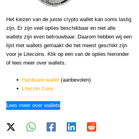
Het kiezen van de juiste crypto wallet kan soms lastig
zijn. Er zijn veel opties beschikbaar en niet alle
wallets zijn even betrouwbaar. Daarom hebben wij een
lijst met wallets gemaakt die het meest geschikt zijn
voor je Litecoins. Klik op een van de opties hieronder
of lees meer over wallets.
Hardware wallet
(aanbevolen)
Litecoin Core
Lees meer over wallets