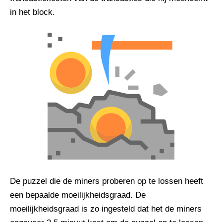
in het block.
De puzzel die de miners proberen op te lossen heeft
een bepaalde moeilijkheidsgraad. De
moeilijkheidsgraad is zo ingesteld dat het de miners