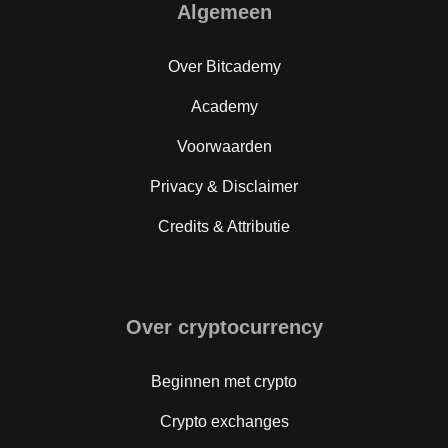
Algemeen
Over Bitcademy
Academy
Voorwaarden
Privacy & Disclaimer
Credits & Attributie
Over cryptocurrency
Beginnen met crypto
Crypto exchanges