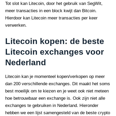
Tot slot kan Litecoin, door het gebruik van SegWit,
meer transacties in een block kwijt dan Bitcoin.
Hierdoor kan Litecoin meer transacties per keer
verwerken.
Litecoin kopen: de beste
Litecoin exchanges voor
Nederland
Litecoin kan je momenteel kopen/verkopen op meer
dan 200 verschillende exchanges. Dit maakt het soms
best moeilijk om te kiezen en je weet ook niet meteen
hoe betrouwbaar een exchange is. Ook zijn niet alle
exchanges te gebruiken in Nederland. Hieronder
hebben we een lijst samengesteld van de beste crypto