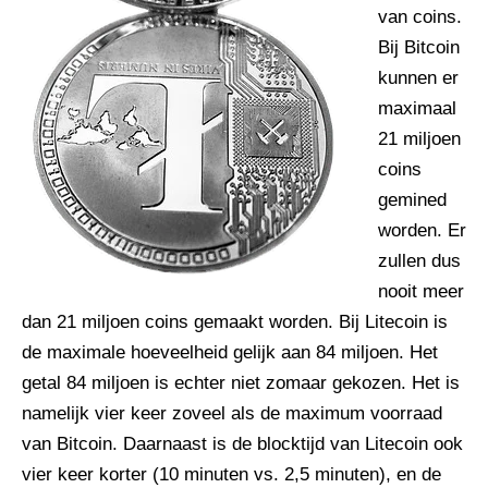
van coins.
Bij Bitcoin
kunnen er
maximaal
21 miljoen
coins
gemined
worden. Er
zullen dus
nooit meer
dan 21 miljoen coins gemaakt worden. Bij Litecoin is
de maximale hoeveelheid gelijk aan 84 miljoen. Het
getal 84 miljoen is echter niet zomaar gekozen. Het is
namelijk vier keer zoveel als de maximum voorraad
van Bitcoin. Daarnaast is de blocktijd van Litecoin ook
vier keer korter (10 minuten vs. 2,5 minuten), en de