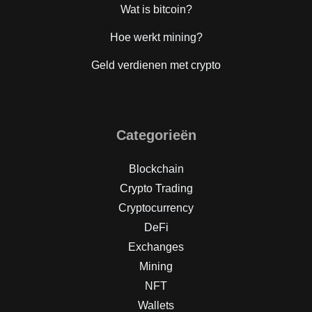
Wat is bitcoin?
Hoe werkt mining?
Geld verdienen met crypto
Categorieën
Blockchain
Crypto Trading
Cryptocurrency
DeFi
Exchanges
Mining
NFT
Wallets