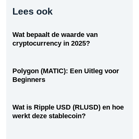
Lees ook
Wat bepaalt de waarde van
cryptocurrency in 2025?
Polygon (MATIC): Een Uitleg voor
Beginners
Wat is Ripple USD (RLUSD) en hoe
werkt deze stablecoin?