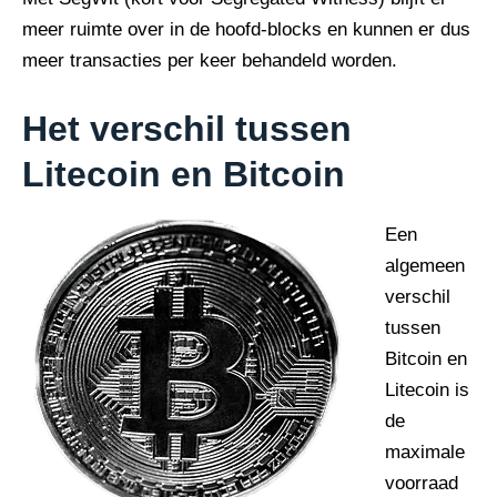
meer ruimte over in de hoofd-blocks en kunnen er dus
meer transacties per keer behandeld worden.
Het verschil tussen
Litecoin en Bitcoin
Een
algemeen
verschil
tussen
Bitcoin en
Litecoin is
de
maximale
voorraad