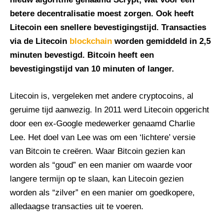
betere decentralisatie moest zorgen. Ook heeft
Litecoin een snellere bevestigingstijd. Transacties
via de Litecoin
blockchain
worden gemiddeld in 2,5
minuten bevestigd. Bitcoin heeft een
bevestigingstijd van 10 minuten of langer.
Litecoin is, vergeleken met andere cryptocoins, al
geruime tijd aanwezig. In 2011 werd Litecoin opgericht
door een ex-Google medewerker genaamd Charlie
Lee. Het doel van Lee was om een ‘lichtere’ versie
van Bitcoin te creëren. Waar Bitcoin gezien kan
worden als “goud” en een manier om waarde voor
langere termijn op te slaan, kan Litecoin gezien
worden als “zilver” en een manier om goedkopere,
alledaagse transacties uit te voeren.