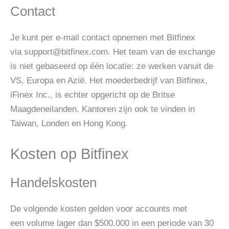
Contact
Je kunt per e-mail contact opnemen met Bitfinex
via
support@bitfinex.com
. Het team van de exchange
is niet gebaseerd op één locatie: ze werken vanuit de
VS, Europa en Azië. Het moederbedrijf van Bitfinex,
iFinex Inc., is echter opgericht op de Britse
Maagdeneilanden. Kantoren zijn ook te vinden in
Taiwan, Londen en Hong Kong.
Kosten op Bitfinex
Handelskosten
De volgende kosten gelden voor accounts met
een volume lager dan $500.000 in een periode van 30