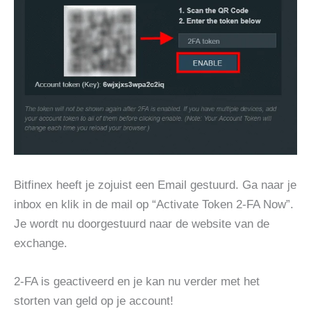
Bitfinex heeft je zojuist een Email gestuurd. Ga naar je
inbox en klik in de mail op “Activate Token 2-FA Now”.
Je wordt nu doorgestuurd naar de website van de
exchange.
2-FA is geactiveerd en je kan nu verder met het
storten van geld op je account!