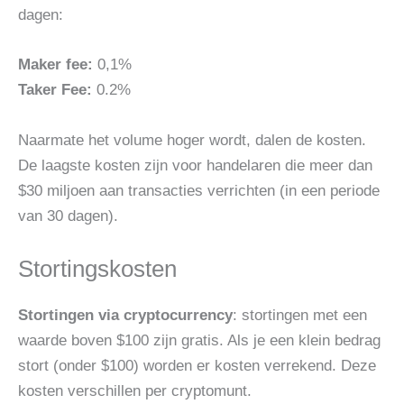
dagen:
Maker fee:
0,1%
Taker Fee:
0.2%
Naarmate het volume hoger wordt, dalen de kosten.
De laagste kosten zijn voor handelaren die meer dan
$30 miljoen aan transacties verrichten (in een periode
van 30 dagen).
Stortingskosten
Stortingen via cryptocurrency
: stortingen met een
waarde boven $100 zijn gratis. Als je een klein bedrag
stort (onder $100) worden er kosten verrekend. Deze
kosten verschillen per cryptomunt.