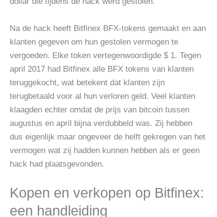
dollar die tijdens de hack werd gestolen.
Na de hack heeft Bitfinex BFX-tokens gemaakt en aan
klanten gegeven om hun gestolen vermogen te
vergoeden. Elke token vertegenwoordigde $ 1. Tegen
april 2017 had Bitfinex alle BFX tokens van klanten
teruggekocht, wat betekent dat klanten zijn
terugbetaald voor al hun verloren geld. Veel klanten
klaagden echter omdat de prijs van bitcoin tussen
augustus en april bijna verdubbeld was. Zij hebben
dus eigenlijk maar ongeveer de helft gekregen van het
vermogen wat zij hadden kunnen hebben als er geen
hack had plaatsgevonden.
Kopen en verkopen op Bitfinex:
een handleiding