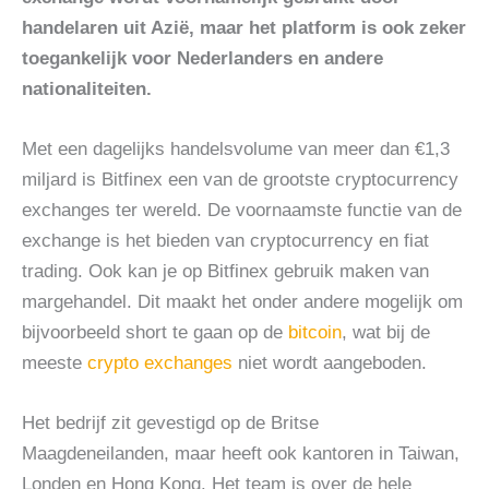
handelaren uit Azië, maar het platform is ook zeker
toegankelijk voor Nederlanders en andere
nationaliteiten.
Met een dagelijks handelsvolume van meer dan €1,3
miljard is Bitfinex een van de grootste cryptocurrency
exchanges ter wereld. De voornaamste functie van de
exchange is het bieden van cryptocurrency en fiat
trading. Ook kan je op Bitfinex gebruik maken van
margehandel. Dit maakt het onder andere mogelijk om
bijvoorbeeld short te gaan op de
bitcoin
, wat bij de
meeste
crypto exchanges
niet wordt aangeboden.
Het bedrijf zit gevestigd op de Britse
Maagdeneilanden, maar heeft ook kantoren in Taiwan,
Londen en Hong Kong. Het team is over de hele