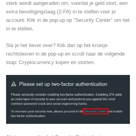
sterk wordt aangeraden om, voordat je geld stort, een
extra beveiligingslaag (2-FA) in te stellen voor je
account. Klik in de pop-up op “Security Center” om het
in te stellen.
Sla je het liever over? Klik dan op het kruisje
rechtsboven in de pop-up en scroll naar de volgende
stap: Cryptocurrency kopen en storten.