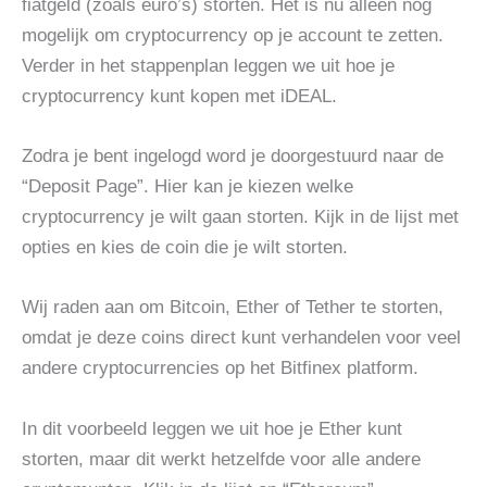
fiatgeld (zoals euro’s) storten. Het is nu alleen nog
mogelijk om cryptocurrency op je account te zetten.
Verder in het stappenplan leggen we uit hoe je
cryptocurrency kunt kopen met iDEAL.
Zodra je bent ingelogd word je doorgestuurd naar de
“Deposit Page”. Hier kan je kiezen welke
cryptocurrency je wilt gaan storten. Kijk in de lijst met
opties en kies de coin die je wilt storten.
Wij raden aan om Bitcoin, Ether of Tether te storten,
omdat je deze coins direct kunt verhandelen voor veel
andere cryptocurrencies op het Bitfinex platform.
In dit voorbeeld leggen we uit hoe je Ether kunt
storten, maar dit werkt hetzelfde voor alle andere