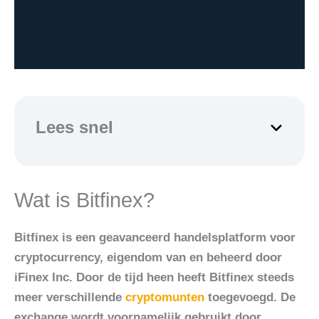
Lees snel
Wat is Bitfinex?
Bitfinex is een geavanceerd handelsplatform voor
cryptocurrency, eigendom van en beheerd door
iFinex Inc. Door de tijd heen heeft Bitfinex steeds
meer verschillende
cryptomunten
toegevoegd. De
exchange wordt voornamelijk gebruikt door