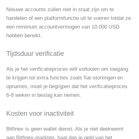
Nieuwe accounts zullen niet in staat zijn om te
handelen of een platformfunctie uit te voeren totdat ze
een minimum accountvermogen van 10.000 USD
hebben bereikt.
Tijdsduur verificatie
Als je het verificatieproces wilt voltooien om toegang
te krijgen tot extra functies zoals fiat-stortingen en
opnames, moet je begrijpen dat het verificatieproces
6-8 weken in beslag kan nemen.
Kosten voor inactiviteit
Bitfinex is geen wallet dienst. Als je niet deelneemt
aan Bitfinex-markten, haal dan je geld van het