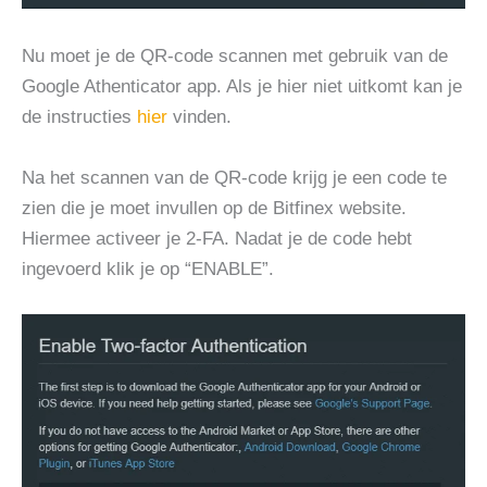
Nu moet je de QR-code scannen met gebruik van de
Google Athenticator app. Als je hier niet uitkomt kan je
de instructies
hier
vinden.
Na het scannen van de QR-code krijg je een code te
zien die je moet invullen op de Bitfinex website.
Hiermee activeer je 2-FA. Nadat je de code hebt
ingevoerd klik je op “ENABLE”.