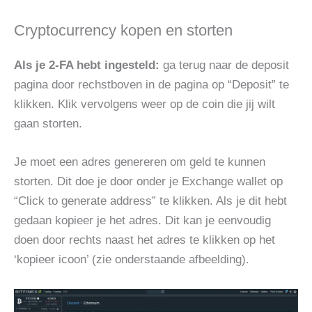
Cryptocurrency kopen en storten
Als je 2-FA hebt ingesteld:
ga terug naar de deposit
pagina door rechstboven in de pagina op “Deposit” te
klikken. Klik vervolgens weer op de coin die jij wilt
gaan storten.
Je moet een adres genereren om geld te kunnen
storten. Dit doe je door onder je Exchange wallet op
“Click to generate address” te klikken. Als je dit hebt
gedaan kopieer je het adres. Dit kan je eenvoudig
doen door rechts naast het adres te klikken op het
‘kopieer icoon’ (zie onderstaande afbeelding).