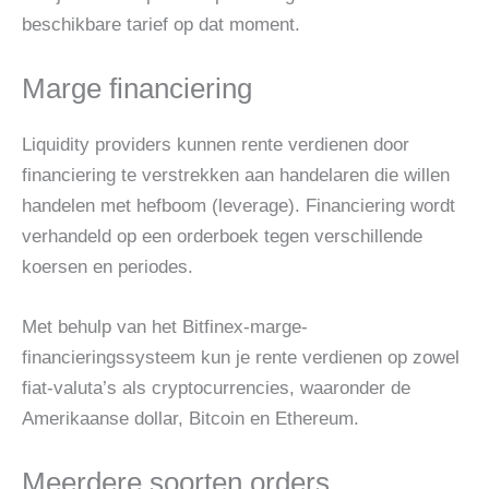
beschikbare tarief op dat moment.
Marge financiering
Liquidity providers kunnen rente verdienen door
financiering te verstrekken aan handelaren die willen
handelen met hefboom (leverage). Financiering wordt
verhandeld op een orderboek tegen verschillende
koersen en periodes.
Met behulp van het Bitfinex-marge-
financieringssysteem kun je rente verdienen op zowel
fiat-valuta’s als cryptocurrencies, waaronder de
Amerikaanse dollar, Bitcoin en Ethereum.
Meerdere soorten orders