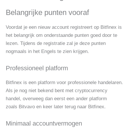
Belangrijke punten vooraf
Voordat je een nieuw account registreert op Bitfinex is
het belangrijk om onderstaande punten goed door te
lezen. Tijdens de registratie zal je deze punten
nogmaals in het Engels te zien krijgen.
Professioneel platform
Bitfinex is een platform voor professionele handelaren.
Als je nog niet bekend bent met cryptocurrency
handel, overweeg dan eerst een ander platform
zoals Bitvavo en keer later terug naar Bitfinex.
Minimaal accountvermogen