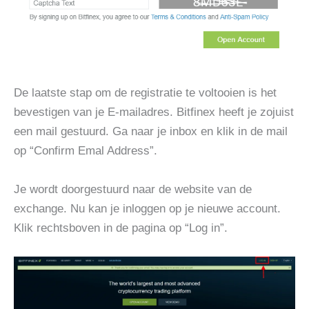
De laatste stap om de registratie te voltooien is het
bevestigen van je E-mailadres. Bitfinex heeft je zojuist
een mail gestuurd. Ga naar je inbox en klik in de mail
op “Confirm Emal Address”.
Je wordt doorgestuurd naar de website van de
exchange. Nu kan je inloggen op je nieuwe account.
Klik rechtsboven in de pagina op “Log in”.