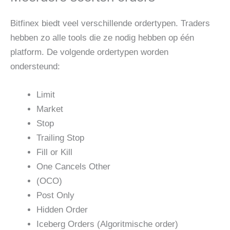
Bitfinex biedt veel verschillende ordertypen. Traders
hebben zo alle tools die ze nodig hebben op één
platform. De volgende ordertypen worden
ondersteund:
Limit
Market
Stop
Trailing Stop
Fill or Kill
One Cancels Other
(OCO)
Post Only
Hidden Order
Iceberg Orders (Algoritmische order)