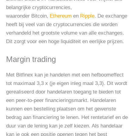
belangrijke cryptocurrencies,
waaronder Bitcoin,
Ethereum
en
Ripple
. De exchange
heeft bij veel van de cryptocurrencies die worden
verhandeld het grootste volume van alle exchanges.
Dit zorgt voor een hoge liquiditeit en eerlijke prijzen.
Margin trading
Met Bitfinex kan je handelen met een hefboomeffect
tot maximaal 3,3 x (je eigen inleg maal 3,3). Dit wordt
gerealiseerd door handelaren toegang te bieden tot
een peer-to-peer financieringsmarkt. Handelaren
kunnen een bestelling plaatsen om het gewenste
bedrag aan financiering te lenen. Het rentetarief en de
duur van de lening kan je zelf kiezen. Als handelaar
kan je ook een positie openen tegen het best