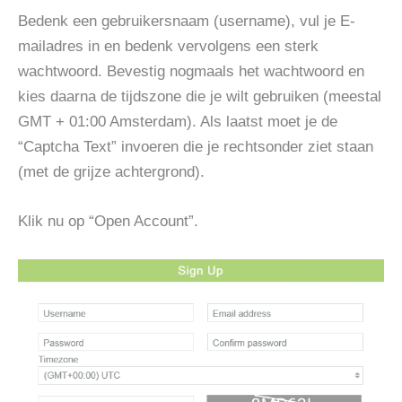
Bedenk een gebruikersnaam (username), vul je E-
mailadres in en bedenk vervolgens een sterk
wachtwoord. Bevestig nogmaals het wachtwoord en
kies daarna de tijdszone die je wilt gebruiken (meestal
GMT + 01:00 Amsterdam). Als laatst moet je de
“Captcha Text” invoeren die je rechtsonder ziet staan
(met de grijze achtergrond).
Klik nu op “Open Account”.