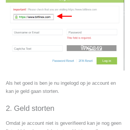
Als het goed is ben je nu ingelogd op je account en
kan je geld gaan storten.
2. Geld storten
Omdat je account niet is geverifieerd kan je nog geen