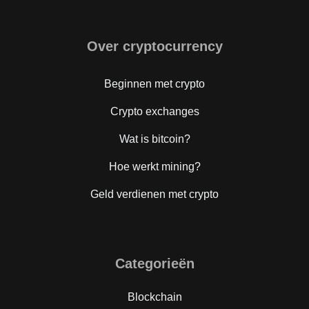
Over cryptocurrency
Beginnen met crypto
Crypto exchanges
Wat is bitcoin?
Hoe werkt mining?
Geld verdienen met crypto
Categorieën
Blockchain