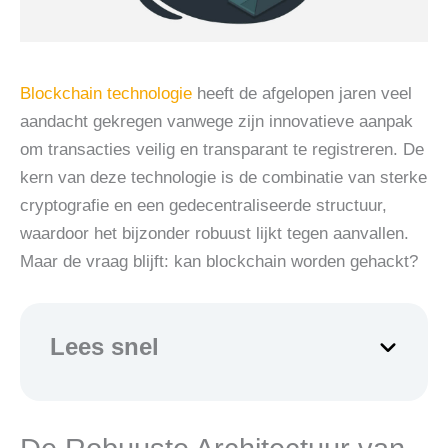
Blockchain technologie
heeft de afgelopen jaren veel
aandacht gekregen vanwege zijn innovatieve aanpak
om transacties veilig en transparant te registreren. De
kern van deze technologie is de combinatie van sterke
cryptografie en een gedecentraliseerde structuur,
waardoor het bijzonder robuust lijkt tegen aanvallen.
Maar de vraag blijft: kan blockchain worden gehackt?
Lees snel