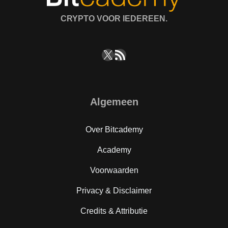
CRYPTO VOOR IEDEREEN.
X
RSS feed
Algemeen
Over Bitcademy
Academy
Voorwaarden
Privacy & Disclaimer
Credits & Attributie