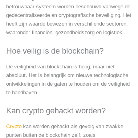
betrouwbaar systeem worden beschouwd vanwege de
gedecentraliseerde en cryptografische beveiliging. Het
heeft zijn waarde bewezen in verschillende sectoren,
waaronder financiën, gezondheidszorg en logistiek.
Hoe veilig is de blockchain?
De veiligheid van blockchain is hoog, maar niet
absoluut. Het is belangrijk om nieuwe technologische
ontwikkelingen in de gaten te houden om de veiligheid
te handhaven.
Kan crypto gehackt worden?
Crypto
kan worden gehackt als gevolg van zwakke
punten buiten de blockchain zelf, zoals