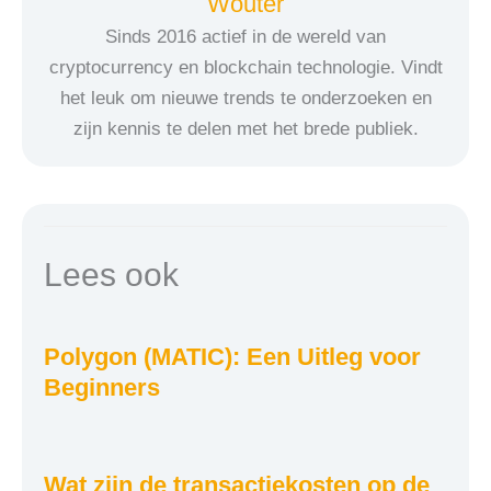
Wouter
Sinds 2016 actief in de wereld van
cryptocurrency en blockchain technologie. Vindt
het leuk om nieuwe trends te onderzoeken en
zijn kennis te delen met het brede publiek.
Lees ook
Polygon (MATIC): Een Uitleg voor
Beginners
Wat zijn de transactiekosten op de