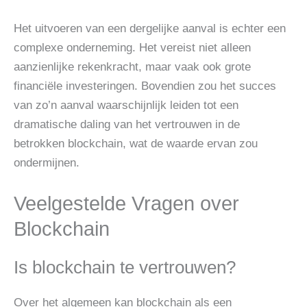
Het uitvoeren van een dergelijke aanval is echter een
complexe onderneming. Het vereist niet alleen
aanzienlijke rekenkracht, maar vaak ook grote
financiële investeringen. Bovendien zou het succes
van zo’n aanval waarschijnlijk leiden tot een
dramatische daling van het vertrouwen in de
betrokken blockchain, wat de waarde ervan zou
ondermijnen.
Veelgestelde Vragen over
Blockchain
Is blockchain te vertrouwen?
Over het algemeen kan blockchain als een