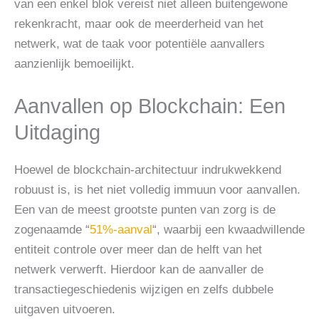
van een enkel blok vereist niet alleen buitengewone
rekenkracht, maar ook de meerderheid van het
netwerk, wat de taak voor potentiële aanvallers
aanzienlijk bemoeilijkt.
Aanvallen op Blockchain: Een
Uitdaging
Hoewel de blockchain-architectuur indrukwekkend
robuust is, is het niet volledig immuun voor aanvallen.
Een van de meest grootste punten van zorg is de
zogenaamde “
51%-aanval
“, waarbij een kwaadwillende
entiteit controle over meer dan de helft van het
netwerk verwerft. Hierdoor kan de aanvaller de
transactiegeschiedenis wijzigen en zelfs dubbele
uitgaven uitvoeren.