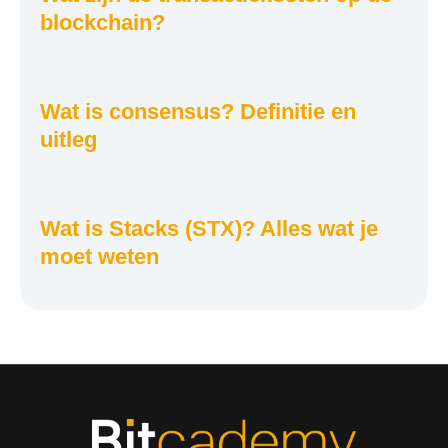
blockchain?
Wat is consensus? Definitie en
uitleg
Wat is Stacks (STX)? Alles wat je
moet weten