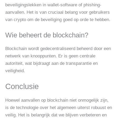
beveiligingslekken in wallet-software of phishing-
aanvallen. Het is van cruciaal belang voor gebruikers
van crypto om de beveiliging goed op orde te hebben.
Wie beheert de blockchain?
Blockchain wordt gedecentraliseerd beheerd door een
netwerk van knooppunten. Er is geen centrale
autoriteit, wat bijdraagt aan de transparantie en
veiligheid.
Conclusie
Hoewel aanvallen op blockchain niet onmogelijk zijn,
is de technologie over het algemeen uiterst robuust en
veilig. Het is belangrijk dat we blijven verbeteren en