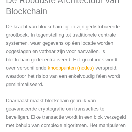
De Robuuste Architectuur van
Blockchain
De kracht van blockchain ligt in zijn gedistribueerde
grootboek. In tegenstelling tot traditionele centrale
systemen, waar gegevens op één locatie worden
opgeslagen en vatbaar zijn voor aanvallen, is
blockchain gedecentraliseerd. Het grootboek wordt
over verschillende
knooppunten (nodes)
verspreid,
waardoor het risico van een enkelvoudig falen wordt
geminimaliseerd.
Daarnaast maakt blockchain gebruik van
geavanceerde cryptografie om transacties te
beveiligen. Elke transactie wordt in een blok verzegeld
met behulp van complexe algoritmen. Het manipuleren