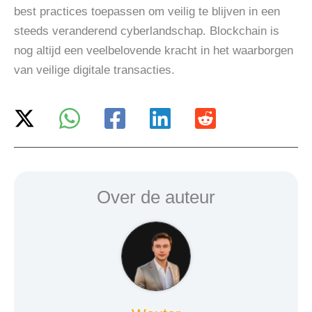
best practices toepassen om veilig te blijven in een
steeds veranderend cyberlandschap. Blockchain is
nog altijd een veelbelovende kracht in het waarborgen
van veilige digitale transacties.
Over de auteur